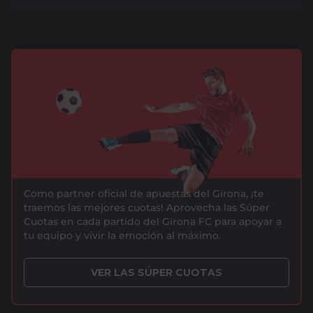
Como partner oficial de apuestas del Girona, ¡te
traemos las mejores cuotas! Aprovecha las Súper
Cuotas en cada partido del Girona FC para apoyar a
tu equipo y vivir la emoción al máximo.
VER LAS SÚPER CUOTAS