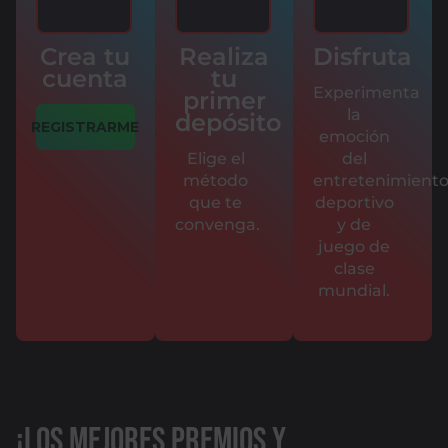
Crea tu
Realiza
Disfruta
cuenta
tu
Experimenta
primer
la
depósito
REGISTRARME
emoción
Elige el
del
método
entretenimient
que te
deportivo
convenga.
y de
juego de
clase
mundial.
¡LOS MEJORES PREMIOS Y