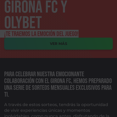
GIRONA FC Y
OLYBET
¡TE TRAEMOS LA EMOCIÓN DEL JUEGO!
VER MÁS
PARA CELEBRAR NUESTRA EMOCIONANTE
COLABORACIÓN CON EL GIRONA FC, HEMOS PREPARADO
UNA SERIE DE SORTEOS MENSUALES EXCLUSIVOS PARA
TI.
A través de estos sorteos, tendrás la oportunidad
de vivir experiencias únicas y momentos
inolvidables, como nunca antes, disfrutando de la