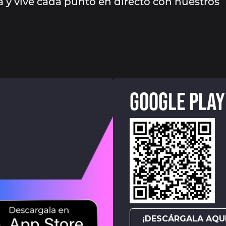
 y vive cada punto en directo con nuestros
GOOGLE PLAY
¡DESCÁRGALA AQUÍ