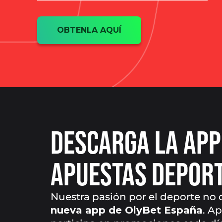
OBTENLA AQUÍ
DESCARGA LA APP
APUESTAS DEPORT
Nuestra pasión por el deporte no c
nueva app de OlyBet España
. A