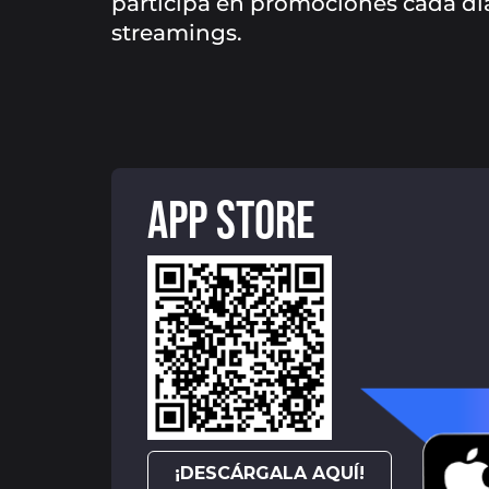
participa en promociones cada día
streamings.
APP STORE
¡DESCÁRGALA AQUÍ!