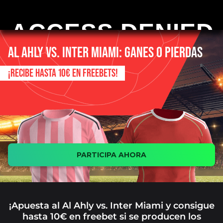
AL AHLY VS. INTER MIAMI: GANES O PIERDAS
¡RECIBE HASTA 10€ EN FREEBETS!
PARTICIPA AHORA
¡Apuesta al Al Ahly vs. Inter Miami y consigue
hasta 10€ en freebet si se producen los