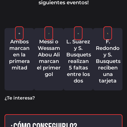
siguientes eventos!
Ambos
Messi o
L. Suarez
F.
marcan
Wessam
y S.
Redondo
en la
Abou Ali
Busquets
y S.
primera
marcan
realizan
Busquets
mitad
el primer
5 faltas
reciben
gol
entre los
una
dos
tarjeta
¿Te interesa?
¿CÓMO CONSEGUIRLO?