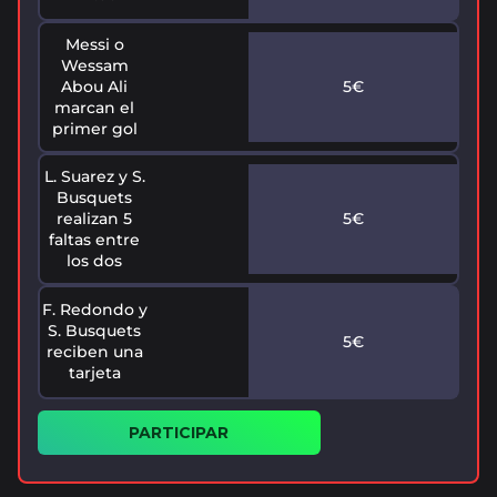
Messi o
Wessam
Abou Ali
5€
marcan el
primer gol
L. Suarez y S.
Busquets
realizan 5
5€
faltas entre
los dos
F. Redondo y
S. Busquets
5€
reciben una
tarjeta
PARTICIPAR