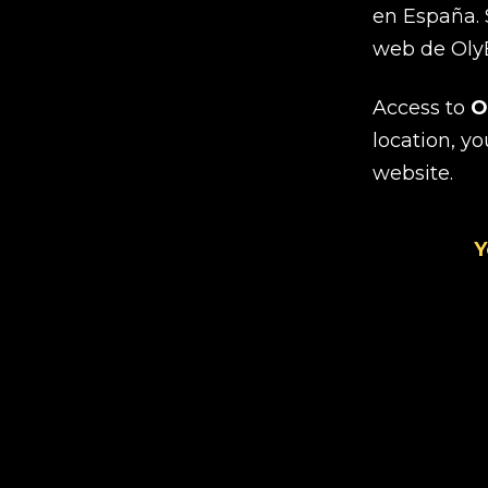
en España. 
web de Oly
Access to
O
location, y
website.
Y