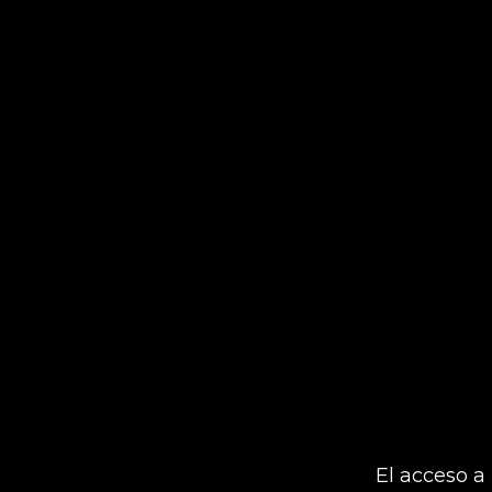
El acceso a